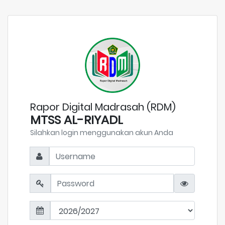
Rapor Digital Madrasah (RDM)
MTSS AL-RIYADL
Silahkan login menggunakan akun Anda