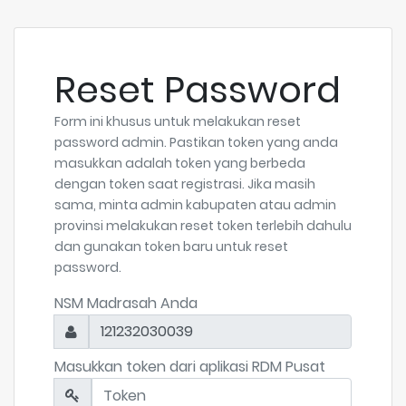
Reset Password
Form ini khusus untuk melakukan reset
password admin. Pastikan token yang anda
masukkan adalah token yang berbeda
dengan token saat registrasi. Jika masih
sama, minta admin kabupaten atau admin
provinsi melakukan reset token terlebih dahulu
dan gunakan token baru untuk reset
password.
NSM Madrasah Anda
121232030039
Masukkan token dari aplikasi RDM Pusat