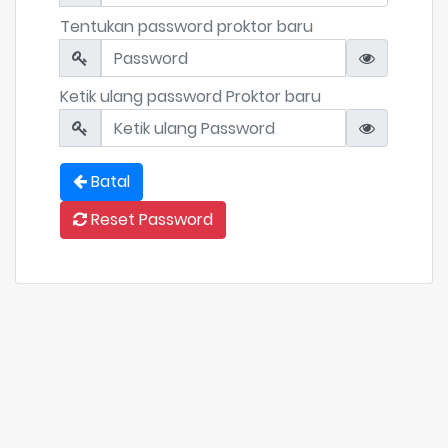
Tentukan password proktor baru
Ketik ulang password Proktor baru
Batal
Reset Password